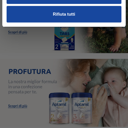
Rifiuta tutti