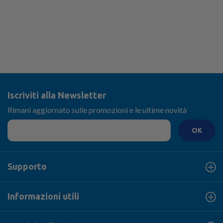
Iscriviti alla Newsletter
Rimani aggiornato sulle promozioni e le ultime novità
OK
Supporto
Informazioni utili