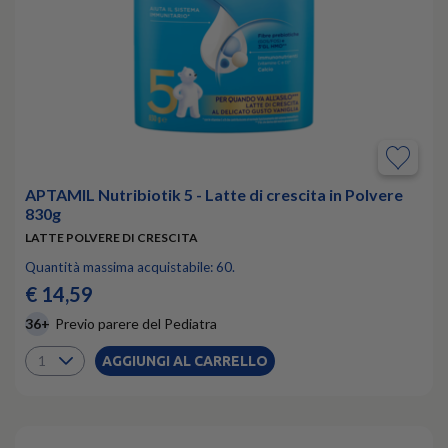
APTAMIL Nutribiotik 5 - Latte di crescita in Polvere
830g
LATTE POLVERE DI CRESCITA
Quantità massima acquistabile: 60.
€ 14,59
36+
Previo parere del Pediatra
AGGIUNGI AL CARRELLO