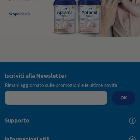
Iscriviti alla Newsletter
Rimani aggiornato sulle promozioni e le ultime novità
OK
Supporto
Informazioni utili