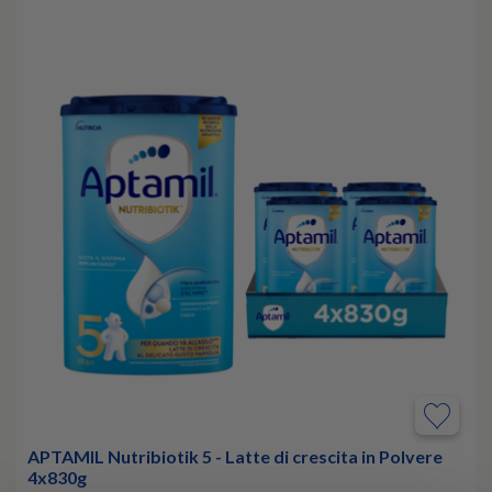
APTAMIL Nutribiotik 5 - Latte di crescita in Polvere
4x830g