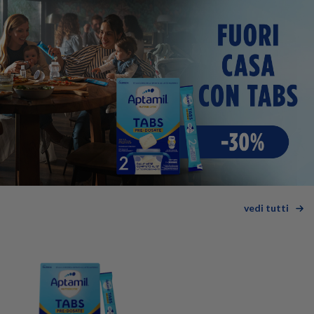
vedi tutti