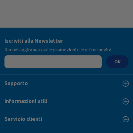
Iscriviti alla Newsletter
Rimani aggiornato sulle promozioni e le ultime novità
OK
Supporto
Informazioni utili
Servizio clienti