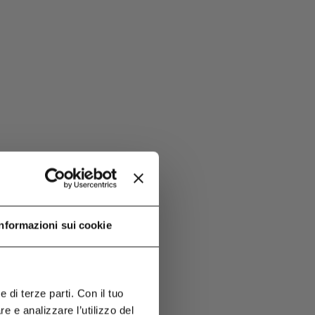
Informazioni sui cookie
 di terze parti. Con il tuo
 e analizzare l’utilizzo del