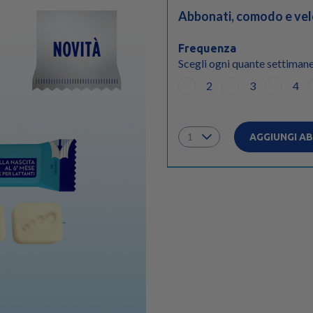
Abbonati, comodo e vel
Frequenza
Scegli ogni quante settimane
2
3
4
AGGIUNGI 