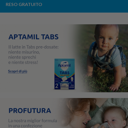
RESO GRATUITO