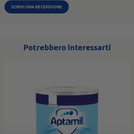
SCRIVI UNA RECENSIONE
Potrebbero interessarti