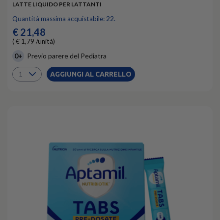
LATTE LIQUIDO PER LATTANTI
Quantità massima acquistabile: 22.
€ 21,48
( € 1,79 /unità)
0+
Previo parere del Pediatra
AGGIUNGI AL CARRELLO