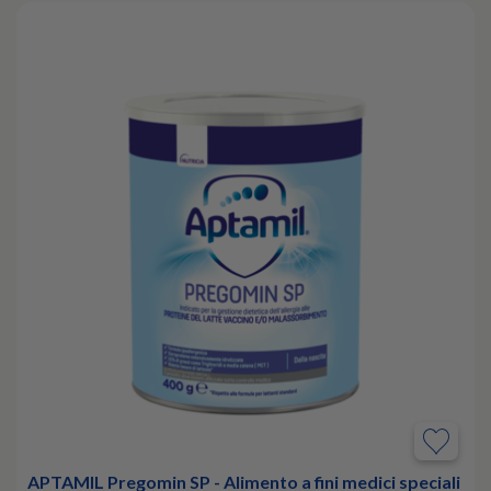
APTAMIL Pregomin SP - Alimento a fini medici speciali