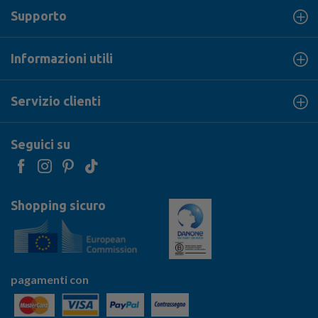
Supporto
Informazioni utili
Servizio clienti
Seguici su
Shopping sicuro
pagamenti con