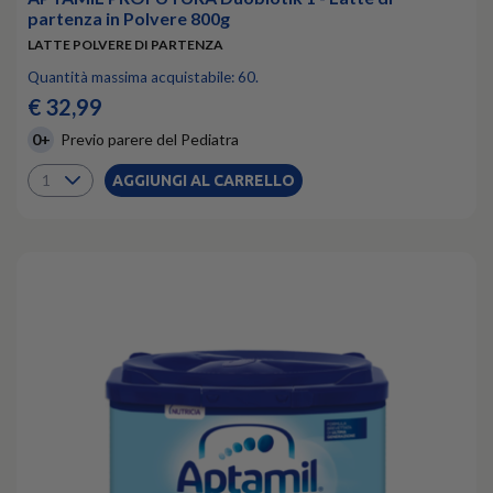
partenza in Polvere 800g
LATTE POLVERE DI PARTENZA
Quantità massima acquistabile: 60.
€ 32,99
0+
Previo parere del Pediatra
AGGIUNGI AL CARRELLO