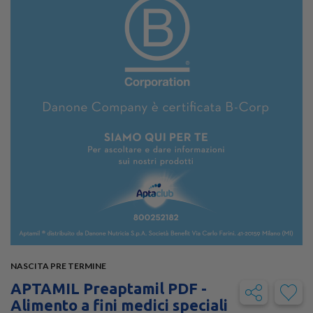
NASCITA PRE TERMINE
APTAMIL Preaptamil PDF -
Alimento a fini medici speciali