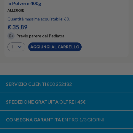
in Polvere 400g
ALLERGIE
Quantità massima acquistabile: 60.
€ 35,89
0+
Previo parere del Pediatra
AGGIUNGI AL CARRELLO
SERVIZIO CLIENTI
800 252182
SPEDIZIONE GRATUITA
OLTRE I 45€
CONSEGNA GARANTITA
ENTRO 1/3 GIORNI