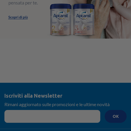
Iscriviti alla Newsletter
Rimani aggiornato sulle promozioni e le ultime novità
OK