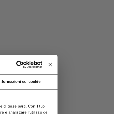
Informazioni sui cookie
 di terze parti. Con il tuo
 e analizzare l’utilizzo del