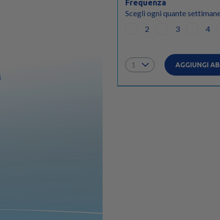
Frequenza
Scegli ogni quante settimane
2
3
4
AGGIUNGI 