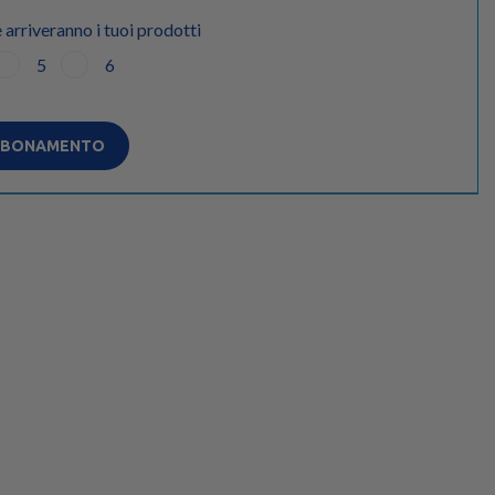
 arriveranno i tuoi prodotti
5
6
ABBONAMENTO