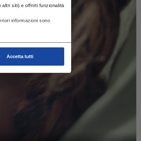
tri siti) e offrirti funzionalità
riori informazioni sono
Accetta tutti