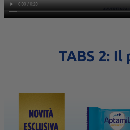
TABS 2: Il 