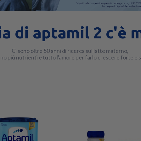
a di aptamil 2 c'è m
Ci sono oltre 50 anni di ricerca sul latte materno, ​
sono più nutrienti e tutto l'amore per farlo crescere forte e 