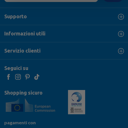
Supporto
Informazioni utili
Servizio clienti
Seguici su
Shopping sicuro
pagamenti con