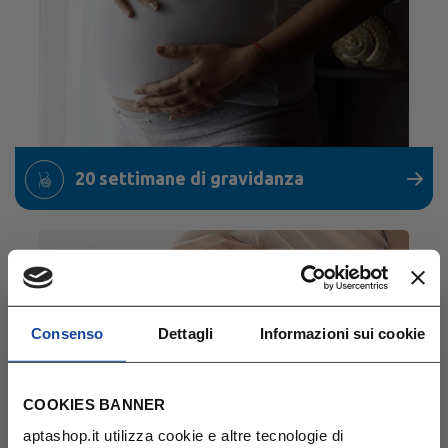
20 settimane di gravidanza
Consenso
Dettagli
Informazioni sui cookie
COOKIES BANNER
aptashop.it utilizza cookie e altre tecnologie di