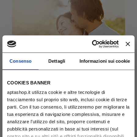
Consenso
Dettagli
Informazioni sui cookie
COOKIES BANNER
Gravidanza in estate
aptashop.it utilizza cookie e altre tecnologie di
tracciamento sul proprio sito web, inclusi cookie di terze
parti. Con il tuo consenso, li utilizzeremo per migliorare la
tua esperienza di navigazione complessiva, misurare e
analizzare l’utilizzo del sito, proporre contenuti e
pubblicità personalizzati in base ai tuoi interessi (sul
nostro sito e su altri siti) e offrirti funzionalità disponibili