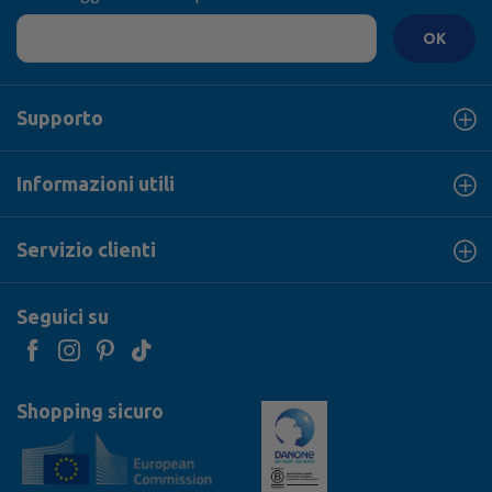
OK
Supporto
Informazioni utili
Servizio clienti
Seguici su
Shopping sicuro