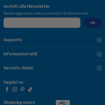
Iscriviti alla Newsletter
Rimani aggiornato sulle promozioni e le ultime novità
OK
Supporto
Informazioni utili
Servizio clienti
Seguici su
Shopping sicuro