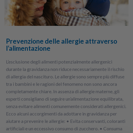
Prevenzione delle allergie attraverso
l’alimentazione
L’esclusione degli alimenti potenzialmente allergenici
durante la gravidanza non riduce necessariamente il rischio
di allergia del nascituro. Le allergie sono sempre più diffuse
tra i bambini e le ragioni del fenomeno non sono ancora
completamente chiare. In assenza di allergie materne, gli
esperti consigliano di seguire un’alimentazione equilibrata,
senza evitare alimenti comunemente considerati allergenici.
Ecco alcuni accorgimenti da adottare in gravidanza per
aiutare a prevenire le allergie: • Evita conservanti, coloranti
artificiali e un eccessivo consumo di zucchero. • Consuma