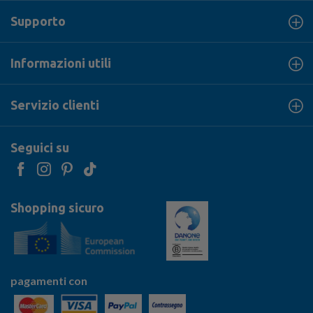
Supporto
Informazioni utili
Servizio clienti
Seguici su
Shopping sicuro
pagamenti con