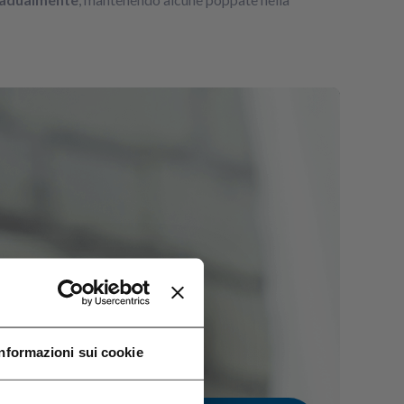
Informazioni sui cookie