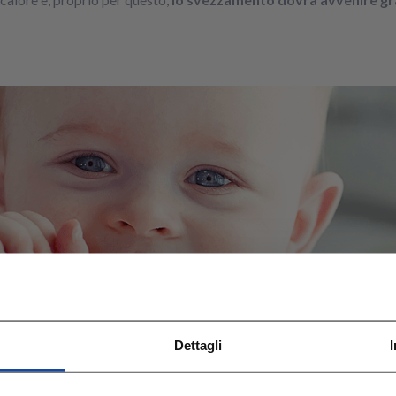
Dettagli